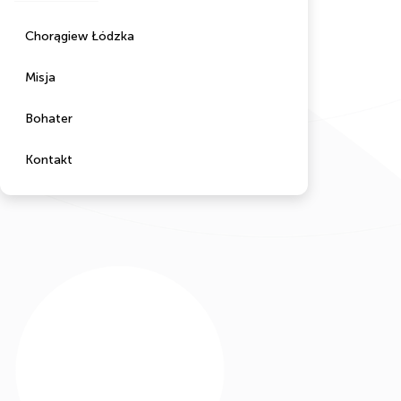
Chorągiew Łódzka
Misja
Bohater
Kontakt