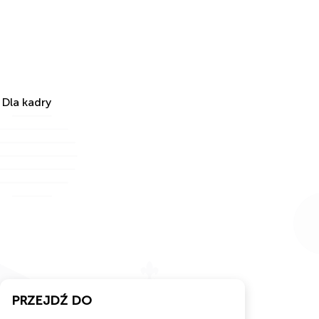
Dla kadry
PRZEJDŹ DO