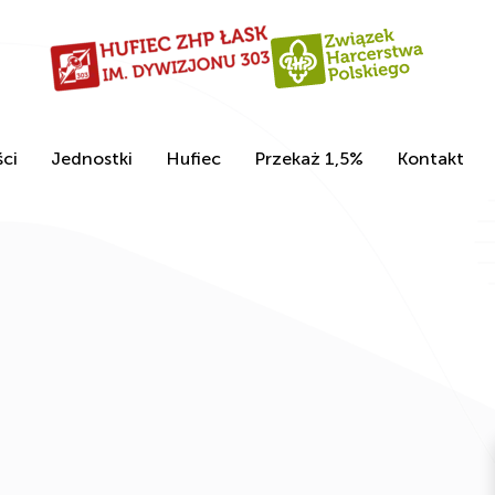
ci
Jednostki
Hufiec
Przekaż 1,5%
Kontakt