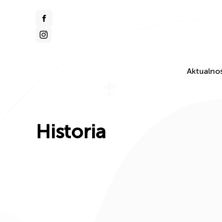
Aktualnoś
Historia