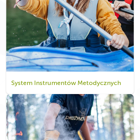
System Instrumentów Metodycznych