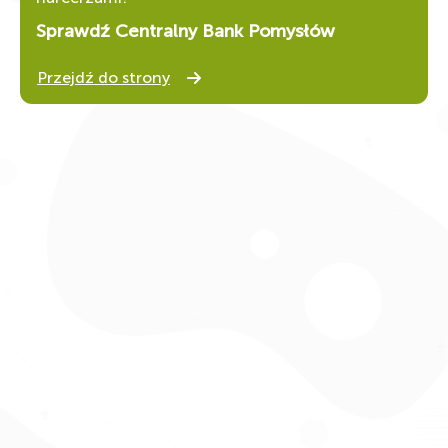
Sprawdź Centralny Bank Pomysłów
Przejdź do strony