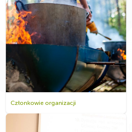
Członkowie organizacji