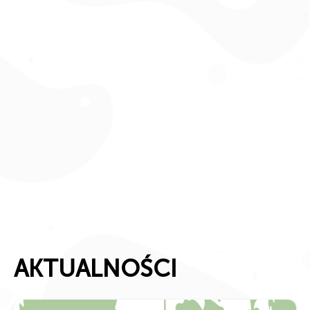
AKTUALNOŚCI