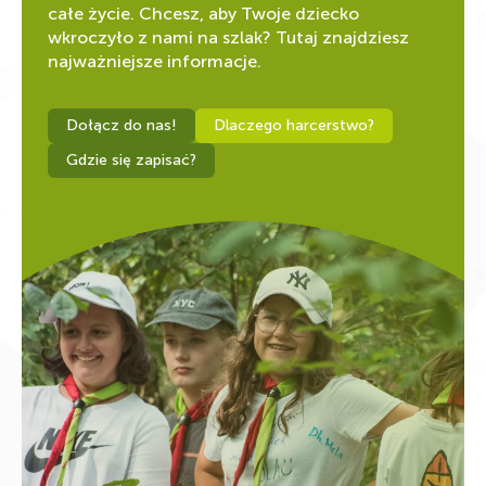
całe życie. Chcesz, aby Twoje dziecko
wkroczyło z nami na szlak? Tutaj znajdziesz
najważniejsze informacje.
Dołącz do nas!
Dlaczego harcerstwo?
Gdzie się zapisać?