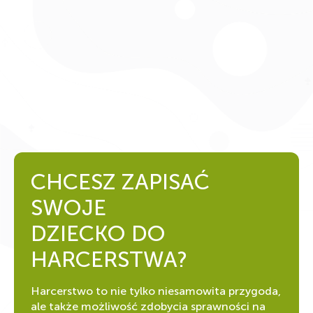
CHCESZ ZAPISAĆ
SWOJE
DZIECKO DO
HARCERSTWA?
Harcerstwo to nie tylko niesamowita przygoda,
ale także możliwość zdobycia sprawności na