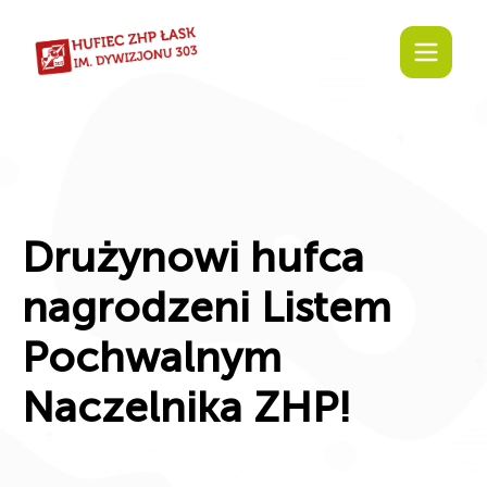
Drużynowi hufca
nagrodzeni Listem
Pochwalnym
Naczelnika ZHP!