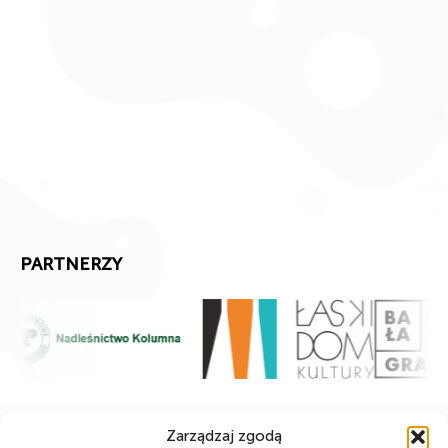
PARTNERZY
Zarządzaj zgodą