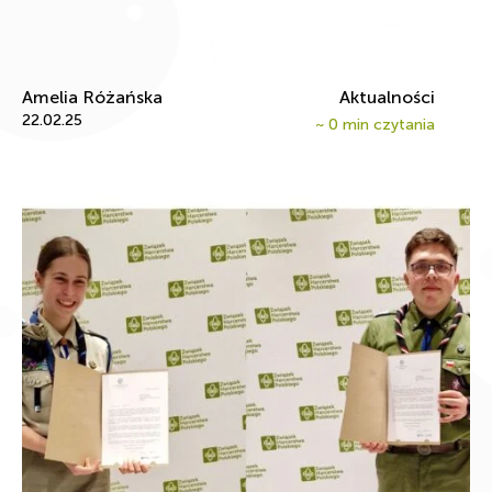
Amelia Różańska
Aktualności
22.02.25
~
0
min czytania