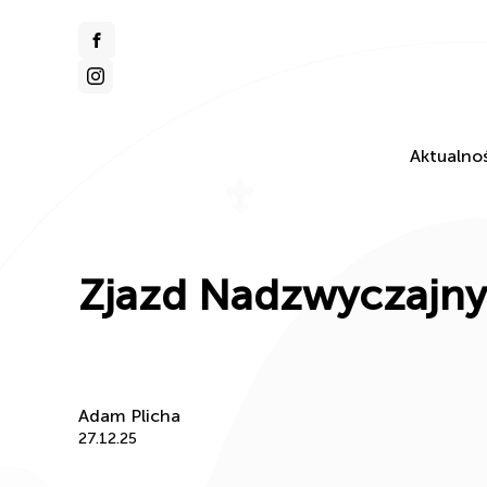
Aktualnoś
Zjazd Nadzwyczajny
Adam Plicha
27.12.25