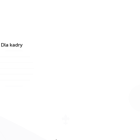
Dla kadry