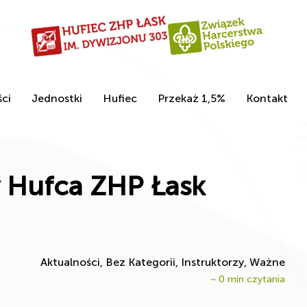
ci
Jednostki
Hufiec
Przekaż 1,5%
Kontakt
 Hufca ZHP Łask
Aktualności, Bez Kategorii, Instruktorzy, Ważne
~
0
min czytania