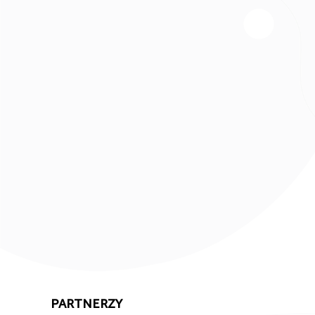
PARTNERZY