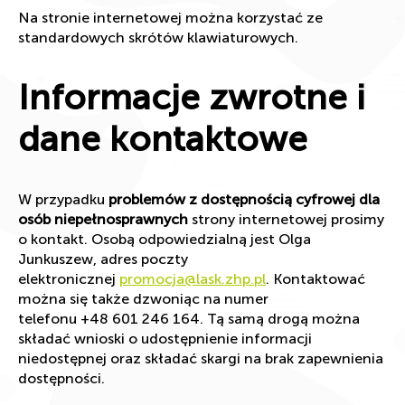
Na stronie internetowej można korzystać ze
standardowych skrótów klawiaturowych.
Informacje zwrotne i
dane kontaktowe
W przypadku
problemów z dostępnością cyfrowej dla
osób niepełnosprawnych
strony internetowej prosimy
o kontakt. Osobą odpowiedzialną jest Olga
Junkuszew, adres poczty
elektronicznej
promocja@lask.zhp.pl
. Kontaktować
można się także dzwoniąc na numer
telefonu +48 601 246 164. Tą samą drogą można
składać wnioski o udostępnienie informacji
niedostępnej oraz składać skargi na brak zapewnienia
dostępności.