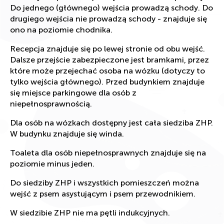
Do jednego (głównego) wejścia prowadzą schody. Do
drugiego wejścia nie prowadzą schody - znajduje się
ono na poziomie chodnika.
Recepcja znajduje się po lewej stronie od obu wejść.
Dalsze przejście zabezpieczone jest bramkami, przez
które może przejechać osoba na wózku (dotyczy to
tylko wejścia głównego). Przed budynkiem znajduje
się miejsce parkingowe dla osób z
niepełnosprawnością.
Dla osób na wózkach dostępny jest cała siedziba ZHP.
W budynku znajduje się winda.
Toaleta dla osób niepełnosprawnych znajduje się na
poziomie minus jeden.
Do siedziby ZHP i wszystkich pomieszczeń można
wejść z psem asystującym i psem przewodnikiem.
W siedzibie ZHP nie ma pętli indukcyjnych.