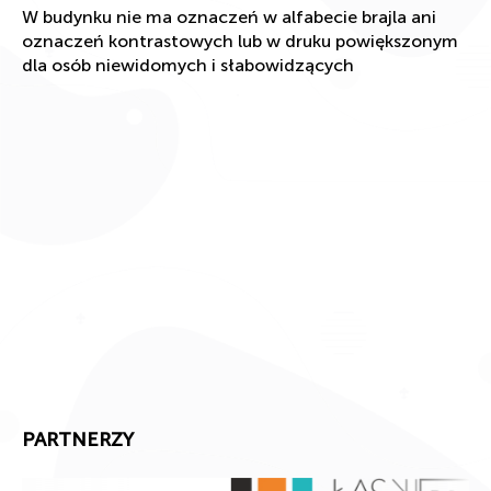
W budynku nie ma oznaczeń w alfabecie brajla ani
oznaczeń kontrastowych lub w druku powiększonym
dla osób niewidomych i słabowidzących
PARTNERZY