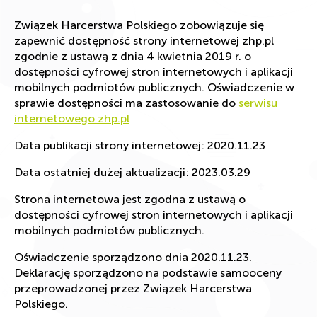
Związek Harcerstwa Polskiego zobowiązuje się
zapewnić dostępność strony internetowej zhp.pl
zgodnie z ustawą z dnia 4 kwietnia 2019 r. o
dostępności cyfrowej stron internetowych i aplikacji
mobilnych podmiotów publicznych. Oświadczenie w
sprawie dostępności ma zastosowanie do
serwisu
internetowego zhp.pl
Data publikacji strony internetowej: 2020.11.23
Data ostatniej dużej aktualizacji: 2023.03.29
Strona internetowa jest zgodna z ustawą o
dostępności cyfrowej stron internetowych i aplikacji
mobilnych podmiotów publicznych.
Oświadczenie sporządzono dnia 2020.11.23.
Deklarację sporządzono na podstawie samooceny
przeprowadzonej przez Związek Harcerstwa
Polskiego.