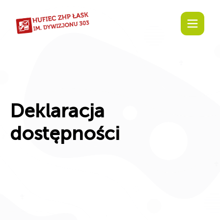
Deklaracja
dostępności