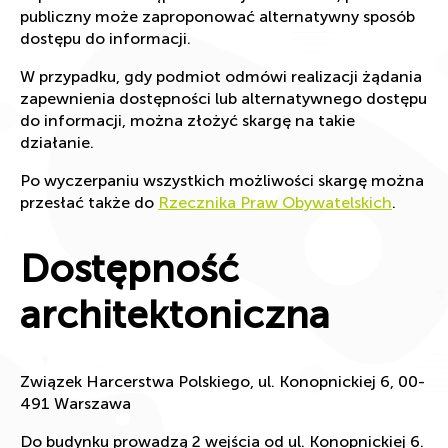
publiczny może zaproponować alternatywny sposób
dostępu do informacji.
W przypadku, gdy podmiot odmówi realizacji żądania
zapewnienia dostępności lub alternatywnego dostępu
do informacji, można złożyć skargę na takie
działanie.
Po wyczerpaniu wszystkich możliwości skargę można
przesłać także do
Rzecznika Praw Obywatelskich
.
Dostępność
architektoniczna
Związek Harcerstwa Polskiego, ul. Konopnickiej 6, 00-
491 Warszawa
Do budynku prowadzą 2 wejścia od ul. Konopnickiej 6.