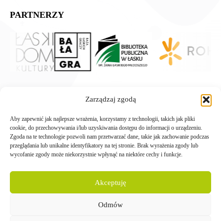
PARTNERZY
Zarządzaj zgodą
Aby zapewnić jak najlepsze wrażenia, korzystamy z technologii, takich jak pliki
cookie, do przechowywania i/lub uzyskiwania dostępu do informacji o urządzeniu.
Zgoda na te technologie pozwoli nam przetwarzać dane, takie jak zachowanie podczas
przeglądania lub unikalne identyfikatory na tej stronie. Brak wyrażenia zgody lub
wycofanie zgody może niekorzystnie wpłynąć na niektóre cechy i funkcje.
Akceptuję
Odmów
WSPÓLNIE DLA HARCERSKIEJ MISJI