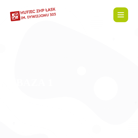
BAZA 1