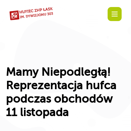
Mamy Niepodległą!
Reprezentacja hufca
podczas obchodów
11 listopada