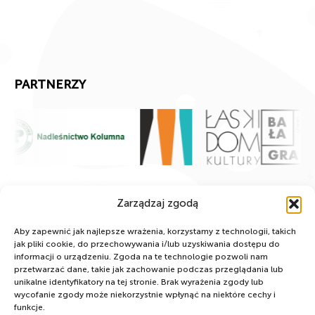
PARTNERZY
Zarządzaj zgodą
Aby zapewnić jak najlepsze wrażenia, korzystamy z technologii, takich
jak pliki cookie, do przechowywania i/lub uzyskiwania dostępu do
informacji o urządzeniu. Zgoda na te technologie pozwoli nam
przetwarzać dane, takie jak zachowanie podczas przeglądania lub
unikalne identyfikatory na tej stronie. Brak wyrażenia zgody lub
wycofanie zgody może niekorzystnie wpłynąć na niektóre cechy i
funkcje.