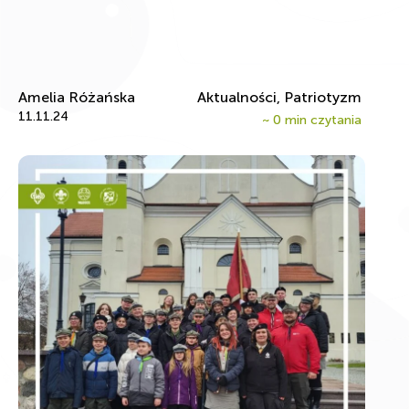
Amelia Różańska
Aktualności, Patriotyzm
11.11.24
~
0
min czytania