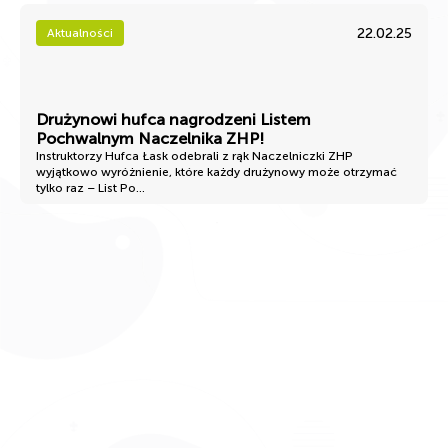
22.02.25
Aktualności
Drużynowi hufca nagrodzeni Listem
Pochwalnym Naczelnika ZHP!
Instruktorzy Hufca Łask odebrali z rąk Naczelniczki ZHP
wyjątkowo wyróżnienie, które każdy drużynowy może otrzymać
tylko raz – List Po...