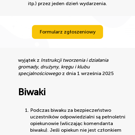
itp.) przez jeden dzień wydarzenia.
Formularz zgłoszeniowy
wyjątek z
Instrukcji tworzenia i działania
gromady, drużyny, kręgu i klubu
specjalnościowego
z dnia 1 września 2025
Biwaki
Podczas biwaku za bezpieczeństwo
uczestników odpowiedzialni są pełnoletni
opiekunowie (wliczając komendanta
biwaku). Jeśli opiekun nie jest członkiem