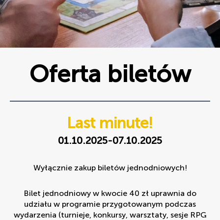
Oferta biletów
Last minute!
01.10.2025-07.10.2025
Wyłącznie zakup biletów jednodniowych!
Bilet jednodniowy w kwocie 40 zł uprawnia do
udziału w programie przygotowanym podczas
wydarzenia (turnieje, konkursy, warsztaty, sesje RPG