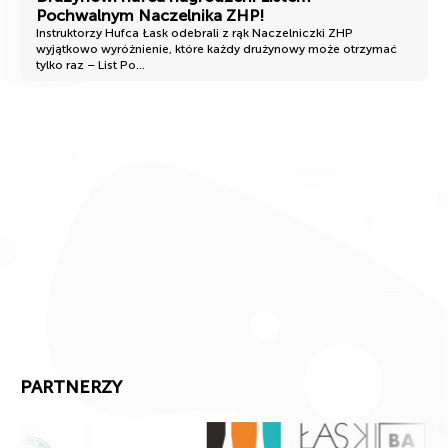
Pochwalnym Naczelnika ZHP!
Instruktorzy Hufca Łask odebrali z rąk Naczelniczki ZHP
wyjątkowo wyróżnienie, które każdy drużynowy może otrzymać
tylko raz – List Po...
PARTNERZY